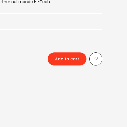
artner nel mondo Hi-Tech
Add to cart