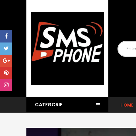
CATEGORIE
HOME