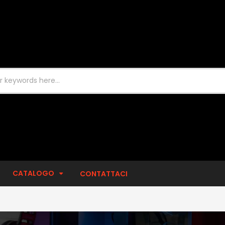
EXPAND
CATALOGO
CONTATTACI