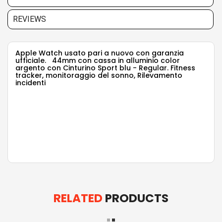
REVIEWS
Apple Watch usato pari a nuovo con garanzia
ufficiale. 44mm con cassa in alluminio color
argento con Cinturino Sport blu - Regular. Fitness
tracker, monitoraggio del sonno, Rilevamento
incidenti
RELATED
PRODUCTS