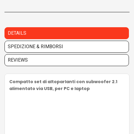
DETAILS
SPEDIZIONE & RIMBORSI
REVIEWS
Compatto set di altoparlanti con subwoofer 2.1
alimentato via USB, per PC e laptop